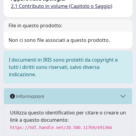
2.1 Contributo in volume (Capitolo o Saggio)
File in questo prodotto:
Non ci sono file associati a questo prodotto.
I documenti in IRIS sono protetti da copyright e
tutti i diritti sono riservati, salvo diversa
indicazione.
Informazioni
Utilizza questo identificativo per citare o creare un
link a questo documento:
https://hdl.handle.net/20.500.11769/691366