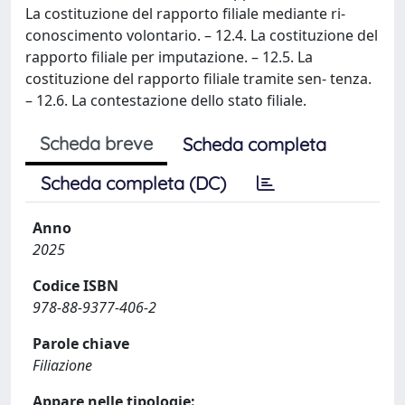
La costituzione del rapporto filiale mediante ri-
conoscimento volontario. – 12.4. La costituzione del
rapporto filiale per imputazione. – 12.5. La
costituzione del rapporto filiale tramite sen- tenza.
– 12.6. La contestazione dello stato filiale.
Scheda breve
Scheda completa
Scheda completa (DC)
Anno
2025
Codice ISBN
978-88-9377-406-2
Parole chiave
Filiazione
Appare nelle tipologie: