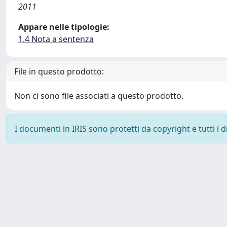
2011
Appare nelle tipologie:
1.4 Nota a sentenza
File in questo prodotto:
Non ci sono file associati a questo prodotto.
I documenti in IRIS sono protetti da copyright e tutti i di