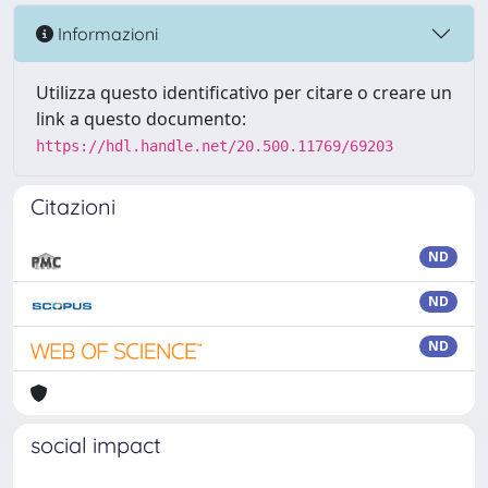
Informazioni
Utilizza questo identificativo per citare o creare un
link a questo documento:
https://hdl.handle.net/20.500.11769/69203
Citazioni
ND
ND
ND
social impact