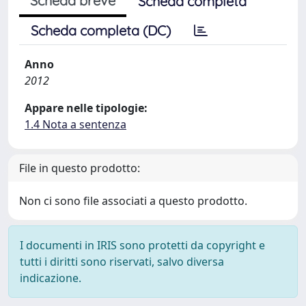
Scheda breve
Scheda completa
Scheda completa (DC)
Anno
2012
Appare nelle tipologie:
1.4 Nota a sentenza
File in questo prodotto:
Non ci sono file associati a questo prodotto.
I documenti in IRIS sono protetti da copyright e
tutti i diritti sono riservati, salvo diversa
indicazione.