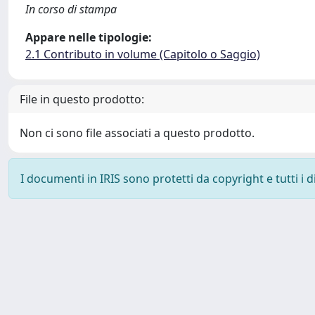
In corso di stampa
Appare nelle tipologie:
2.1 Contributo in volume (Capitolo o Saggio)
File in questo prodotto:
Non ci sono file associati a questo prodotto.
I documenti in IRIS sono protetti da copyright e tutti i di