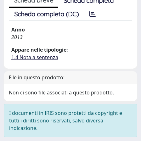
Scheda breve
Scheda completa
Scheda completa (DC)
Anno
2013
Appare nelle tipologie:
1.4 Nota a sentenza
File in questo prodotto:
Non ci sono file associati a questo prodotto.
I documenti in IRIS sono protetti da copyright e
tutti i diritti sono riservati, salvo diversa
indicazione.