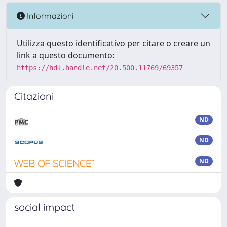
Informazioni
Utilizza questo identificativo per citare o creare un
link a questo documento:
https://hdl.handle.net/20.500.11769/69357
Citazioni
ND
ND
ND
social impact