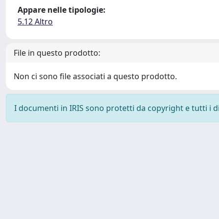
Appare nelle tipologie:
5.12 Altro
File in questo prodotto:
Non ci sono file associati a questo prodotto.
I documenti in IRIS sono protetti da copyright e tutti i di