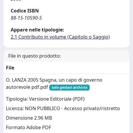
Codice ISBN
88-15-10590-5
Appare nelle tipologie:
2.1 Contributo in volume (Capitolo o Saggio)
File in questo prodotto:
File
O. LANZA 2005 Spagna, un capo di governo
autorevole pdf.pdf
solo gestori archivio
Tipologia: Versione Editoriale (PDF)
Licenza: NON PUBBLICO - Accesso privato/ristretto
Dimensione 2.96 MB
Formato Adobe PDF