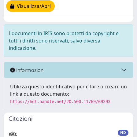
Visualizza/Apri
I documenti in IRIS sono protetti da copyright e
tutti i diritti sono riservati, salvo diversa
indicazione.
Informazioni
Utilizza questo identificativo per citare o creare un
link a questo documento:
https://hdl.handle.net/20.500.11769/69393
Citazioni
ND