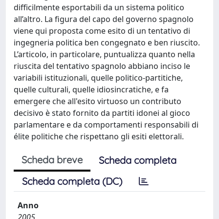
difficilmente esportabili da un sistema politico
all’altro. La figura del capo del governo spagnolo
viene qui proposta come esito di un tentativo di
ingegneria politica ben congegnato e ben riuscito.
L’articolo, in particolare, puntualizza quanto nella
riuscita del tentativo spagnolo abbiano inciso le
variabili istituzionali, quelle politico-partitiche,
quelle culturali, quelle idiosincratiche, e fa
emergere che all'esito virtuoso un contributo
decisivo è stato fornito da partiti idonei al gioco
parlamentare e da comportamenti responsabili di
élite politiche che rispettano gli esiti elettorali.
Scheda breve
Scheda completa
Scheda completa (DC)
Anno
2005