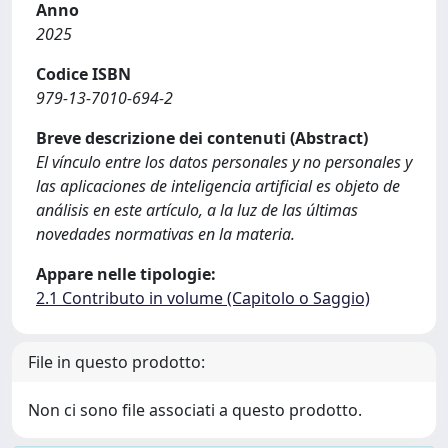
Anno
2025
Codice ISBN
979-13-7010-694-2
Breve descrizione dei contenuti (Abstract)
El vínculo entre los datos personales y no personales y
las aplicaciones de inteligencia artificial es objeto de
análisis en este artículo, a la luz de las últimas
novedades normativas en la materia.
Appare nelle tipologie:
2.1 Contributo in volume (Capitolo o Saggio)
File in questo prodotto:
Non ci sono file associati a questo prodotto.