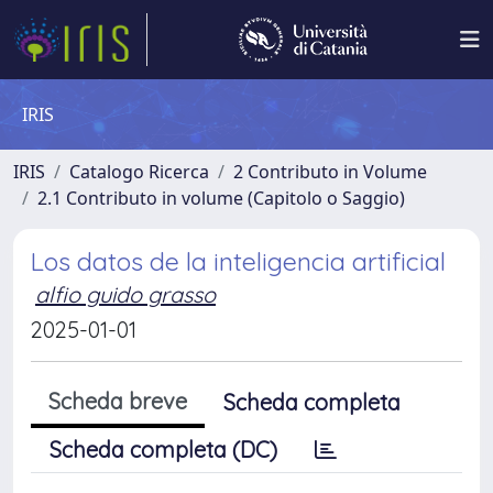
IRIS
IRIS
Catalogo Ricerca
2 Contributo in Volume
2.1 Contributo in volume (Capitolo o Saggio)
Los datos de la inteligencia artificial
alfio guido grasso
2025-01-01
Scheda breve
Scheda completa
Scheda completa (DC)