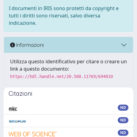
I documenti in IRIS sono protetti da copyright e
tutti i diritti sono riservati, salvo diversa
indicazione.
Informazioni
Utilizza questo identificativo per citare o creare un
link a questo documento:
https://hdl.handle.net/20.500.11769/694010
Citazioni
ND
ND
ND