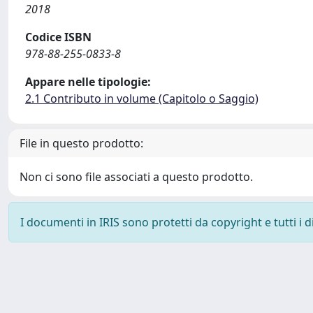
2018
Codice ISBN
978-88-255-0833-8
Appare nelle tipologie:
2.1 Contributo in volume (Capitolo o Saggio)
File in questo prodotto:
Non ci sono file associati a questo prodotto.
I documenti in IRIS sono protetti da copyright e tutti i di