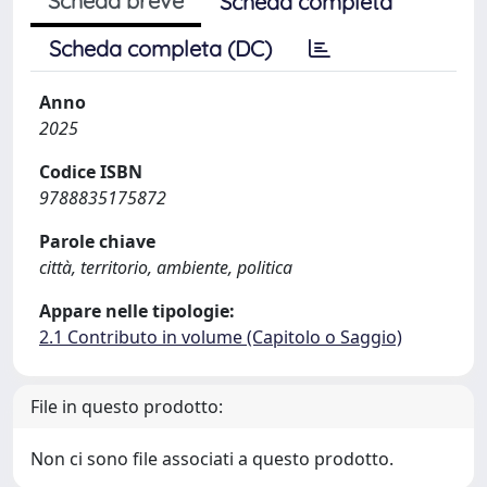
Scheda breve
Scheda completa
Scheda completa (DC)
Anno
2025
Codice ISBN
9788835175872
Parole chiave
città, territorio, ambiente, politica
Appare nelle tipologie:
2.1 Contributo in volume (Capitolo o Saggio)
File in questo prodotto:
Non ci sono file associati a questo prodotto.