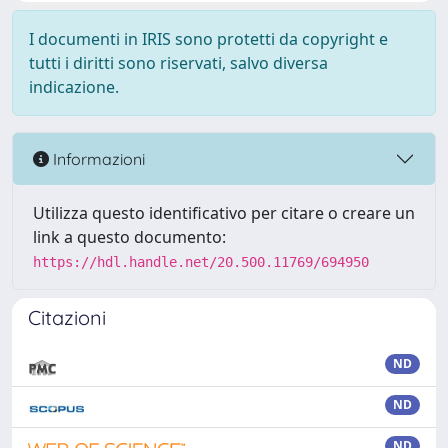
I documenti in IRIS sono protetti da copyright e
tutti i diritti sono riservati, salvo diversa
indicazione.
Informazioni
Utilizza questo identificativo per citare o creare un
link a questo documento:
https://hdl.handle.net/20.500.11769/694950
Citazioni
ND
ND
ND