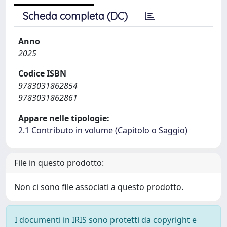
Scheda completa (DC)
Anno
2025
Codice ISBN
9783031862854
9783031862861
Appare nelle tipologie:
2.1 Contributo in volume (Capitolo o Saggio)
File in questo prodotto:
Non ci sono file associati a questo prodotto.
I documenti in IRIS sono protetti da copyright e