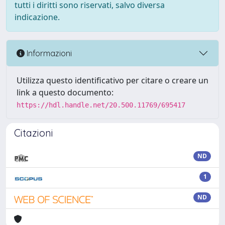
tutti i diritti sono riservati, salvo diversa
indicazione.
Informazioni
Utilizza questo identificativo per citare o creare un
link a questo documento:
https://hdl.handle.net/20.500.11769/695417
Citazioni
ND
1
ND