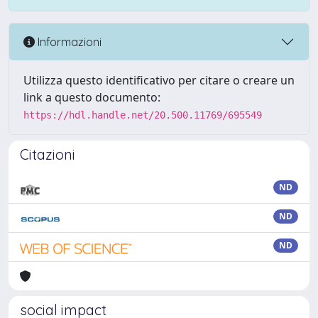
Informazioni
Utilizza questo identificativo per citare o creare un
link a questo documento:
https://hdl.handle.net/20.500.11769/695549
Citazioni
ND
ND
ND
social impact