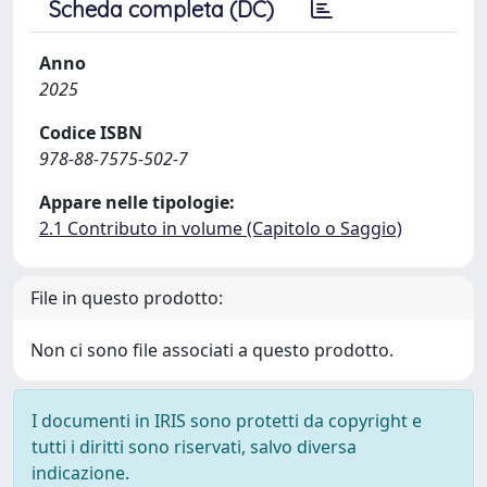
Scheda completa (DC)
Anno
2025
Codice ISBN
978-88-7575-502-7
Appare nelle tipologie:
2.1 Contributo in volume (Capitolo o Saggio)
File in questo prodotto:
Non ci sono file associati a questo prodotto.
I documenti in IRIS sono protetti da copyright e
tutti i diritti sono riservati, salvo diversa
indicazione.