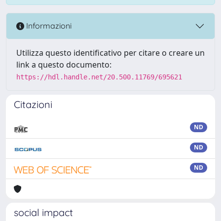
Informazioni
Utilizza questo identificativo per citare o creare un
link a questo documento:
https://hdl.handle.net/20.500.11769/695621
Citazioni
ND
ND
ND
social impact