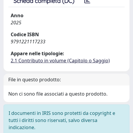
Scheda completa (DC)
Anno
2025
Codice ISBN
9791221117233
Appare nelle tipologie:
2.1 Contributo in volume (Capitolo o Saggio)
File in questo prodotto:
Non ci sono file associati a questo prodotto.
I documenti in IRIS sono protetti da copyright e
tutti i diritti sono riservati, salvo diversa
indicazione.