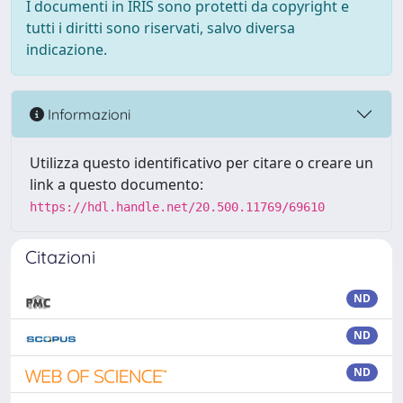
I documenti in IRIS sono protetti da copyright e
tutti i diritti sono riservati, salvo diversa
indicazione.
Informazioni
Utilizza questo identificativo per citare o creare un
link a questo documento:
https://hdl.handle.net/20.500.11769/69610
Citazioni
ND
ND
ND