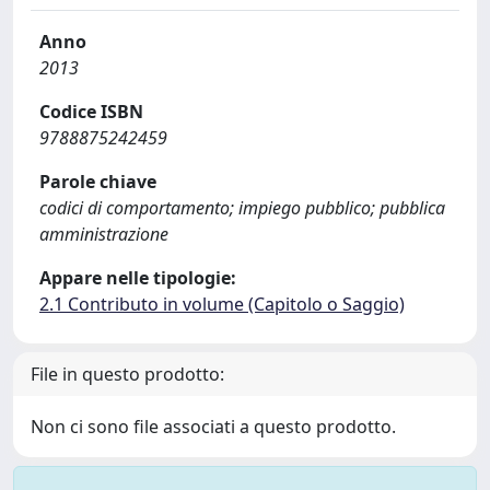
Anno
2013
Codice ISBN
9788875242459
Parole chiave
codici di comportamento; impiego pubblico; pubblica
amministrazione
Appare nelle tipologie:
2.1 Contributo in volume (Capitolo o Saggio)
File in questo prodotto:
Non ci sono file associati a questo prodotto.