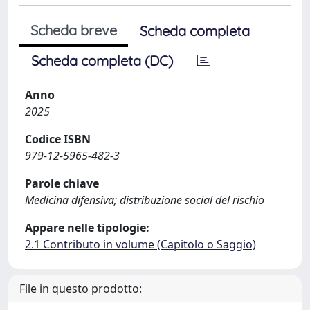
Scheda breve
Scheda completa
Scheda completa (DC)
Anno
2025
Codice ISBN
979-12-5965-482-3
Parole chiave
Medicina difensiva; distribuzione social del rischio
Appare nelle tipologie:
2.1 Contributo in volume (Capitolo o Saggio)
File in questo prodotto: