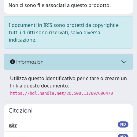
Non ci sono file associati a questo prodotto.
I documenti in IRIS sono protetti da copyright e
tutti i diritti sono riservati, salvo diversa
indicazione.
Informazioni
Utilizza questo identificativo per citare o creare un
link a questo documento:
https://hdl.handle.net/20.500.11769/696470
Citazioni
ND
ND