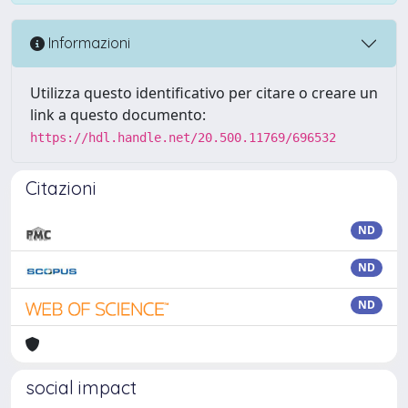
Informazioni
Utilizza questo identificativo per citare o creare un
link a questo documento:
https://hdl.handle.net/20.500.11769/696532
Citazioni
ND
ND
ND
social impact