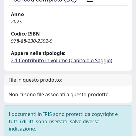
Anno
2025
Codice ISBN
978-88-230-2592-9
Appare nelle tipologie:
2.1 Contributo in volume (Capitolo o Saggio)
File in questo prodotto:
Non ci sono file associati a questo prodotto.
I documenti in IRIS sono protetti da copyright e
tutti i diritti sono riservati, salvo diversa
indicazione.