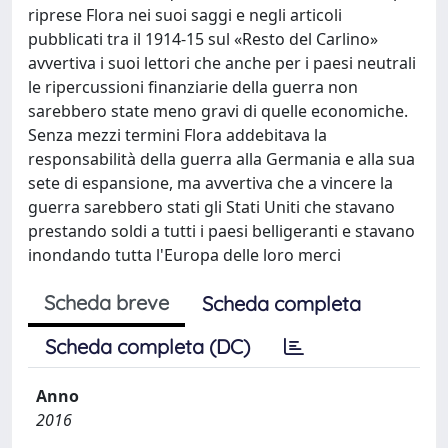
riprese Flora nei suoi saggi e negli articoli
pubblicati tra il 1914-15 sul «Resto del Carlino»
avvertiva i suoi lettori che anche per i paesi neutrali
le ripercussioni finanziarie della guerra non
sarebbero state meno gravi di quelle economiche.
Senza mezzi termini Flora addebitava la
responsabilità della guerra alla Germania e alla sua
sete di espansione, ma avvertiva che a vincere la
guerra sarebbero stati gli Stati Uniti che stavano
prestando soldi a tutti i paesi belligeranti e stavano
inondando tutta l'Europa delle loro merci
Scheda breve
Scheda completa
Scheda completa (DC)
Anno
2016