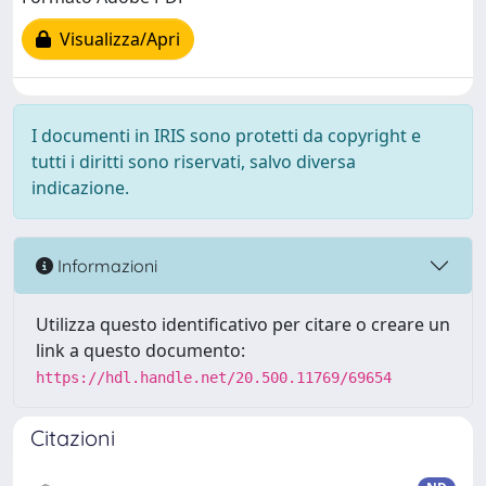
Visualizza/Apri
I documenti in IRIS sono protetti da copyright e
tutti i diritti sono riservati, salvo diversa
indicazione.
Informazioni
Utilizza questo identificativo per citare o creare un
link a questo documento:
https://hdl.handle.net/20.500.11769/69654
Citazioni