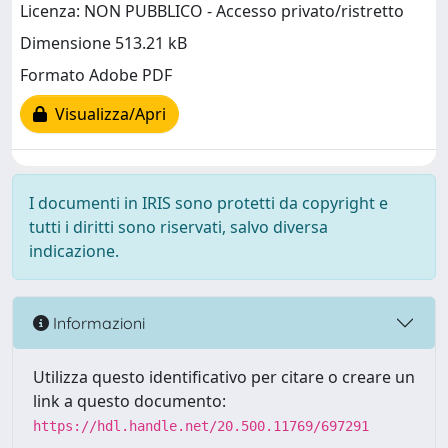
Licenza: NON PUBBLICO - Accesso privato/ristretto
Dimensione 513.21 kB
Formato Adobe PDF
Visualizza/Apri
I documenti in IRIS sono protetti da copyright e
tutti i diritti sono riservati, salvo diversa
indicazione.
Informazioni
Utilizza questo identificativo per citare o creare un
link a questo documento:
https://hdl.handle.net/20.500.11769/697291