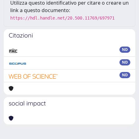
Utilizza questo identificativo per citare o creare un
link a questo documento:
https://hdl.handle.net/20.500.11769/697971
Citazioni
ND
ND
ND
social impact