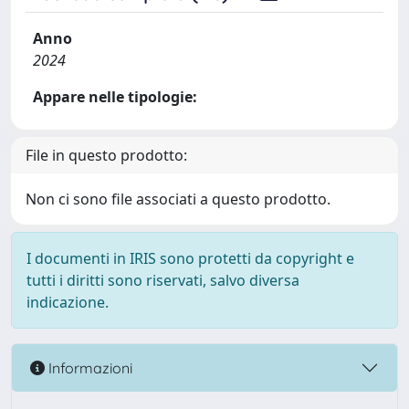
Anno
2024
Appare nelle tipologie:
File in questo prodotto:
Non ci sono file associati a questo prodotto.
I documenti in IRIS sono protetti da copyright e
tutti i diritti sono riservati, salvo diversa
indicazione.
Informazioni