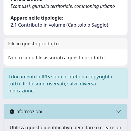
Ecomusei, giustizia territoriale, commoning urbano
Appare nelle tipologie:
2.1 Contributo in volume (Capitolo o Saggio)
File in questo prodotto:
Non ci sono file associati a questo prodotto.
I documenti in IRIS sono protetti da copyright e
tutti i diritti sono riservati, salvo diversa
indicazione.
Informazioni
Utilizza questo identificativo per citare o creare un