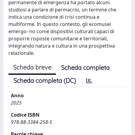
permanente di emergenza ha portato alcuni
studiosi a parlare di permacrisi, un termine che
indica una condizione di crisi continua e
multiforme. In questo contesto, gli ecomusei
emergo- no come dispositivi culturali capaci di
proporre risposte comunitarie e territoriali,
integrando natura e cultura in una prospettiva
relazionale.
Scheda breve
Scheda completa
Scheda completa (DC)
Anno
2025
Codice ISBN
978-88-3384-258-5
Parole chiave