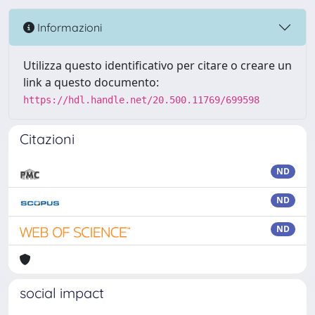
Informazioni
Utilizza questo identificativo per citare o creare un
link a questo documento:
https://hdl.handle.net/20.500.11769/699598
Citazioni
ND
ND
ND
social impact