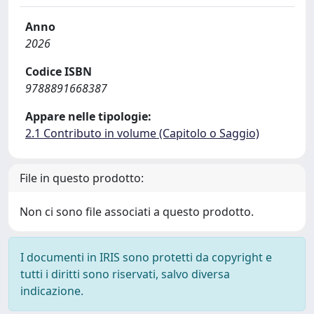
Anno
2026
Codice ISBN
9788891668387
Appare nelle tipologie:
2.1 Contributo in volume (Capitolo o Saggio)
File in questo prodotto:
Non ci sono file associati a questo prodotto.
I documenti in IRIS sono protetti da copyright e
tutti i diritti sono riservati, salvo diversa
indicazione.