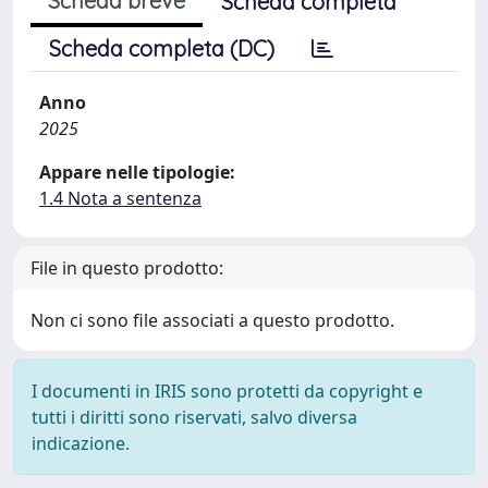
Scheda breve
Scheda completa
Scheda completa (DC)
Anno
2025
Appare nelle tipologie:
1.4 Nota a sentenza
File in questo prodotto:
Non ci sono file associati a questo prodotto.
I documenti in IRIS sono protetti da copyright e
tutti i diritti sono riservati, salvo diversa
indicazione.