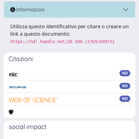
Informazioni
Utilizza questo identificativo per citare o creare un
link a questo documento:
https://hdl.handle.net/20.500.11769/699731
Citazioni
ND
ND
ND
social impact