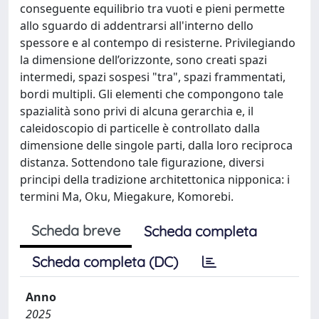
conseguente equilibrio tra vuoti e pieni permette
allo sguardo di addentrarsi all'interno dello
spessore e al contempo di resisterne. Privilegiando
la dimensione dell’orizzonte, sono creati spazi
intermedi, spazi sospesi "tra", spazi frammentati,
bordi multipli. Gli elementi che compongono tale
spazialità sono privi di alcuna gerarchia e, il
caleidoscopio di particelle è controllato dalla
dimensione delle singole parti, dalla loro reciproca
distanza. Sottendono tale figurazione, diversi
principi della tradizione architettonica nipponica: i
termini Ma, Oku, Miegakure, Komorebi.
Scheda breve
Scheda completa
Scheda completa (DC)
Anno
2025