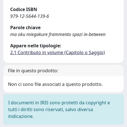
Codice ISBN
979-12-5644-139-6
Parole chiave
ma oku miegakure frammento spazi in-between
Appare nelle tipologie:
2.1 Contributo in volume (Capitolo o Saggio)
File in questo prodotto:
Non ci sono file associati a questo prodotto.
I documenti in IRIS sono protetti da copyright e
tutti i diritti sono riservati, salvo diversa
indicazione.