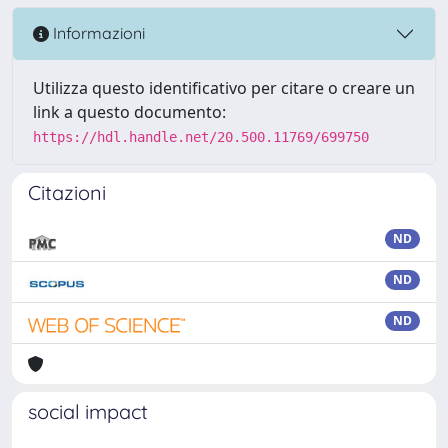
Informazioni
Utilizza questo identificativo per citare o creare un
link a questo documento:
https://hdl.handle.net/20.500.11769/699750
Citazioni
ND
ND
ND
social impact