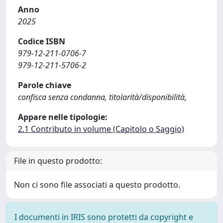
Anno
2025
Codice ISBN
979-12-211-0706-7
979-12-211-5706-2
Parole chiave
confisca senza condanna, titolarità/disponibilità,
Appare nelle tipologie:
2.1 Contributo in volume (Capitolo o Saggio)
File in questo prodotto:
Non ci sono file associati a questo prodotto.
I documenti in IRIS sono protetti da copyright e