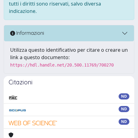
tutti i diritti sono riservati, salvo diversa
indicazione.
Informazioni
Utilizza questo identificativo per citare o creare un
link a questo documento:
https://hdl.handle.net/20.500.11769/700270
Citazioni
ND
ND
ND