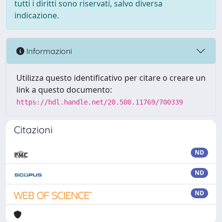
tutti i diritti sono riservati, salvo diversa
indicazione.
Informazioni
Utilizza questo identificativo per citare o creare un
link a questo documento:
https://hdl.handle.net/20.500.11769/700339
Citazioni
ND
ND
ND