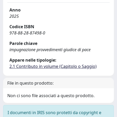
Anno
2025
Codice ISBN
978-88-28-87498-0
Parole chiave
impugnazione provvedimenti giudice di pace
Appare nelle tipologie:
2.1 Contributo in volume (Capitolo o Saggio)
File in questo prodotto:
Non ci sono file associati a questo prodotto.
I documenti in IRIS sono protetti da copyright e