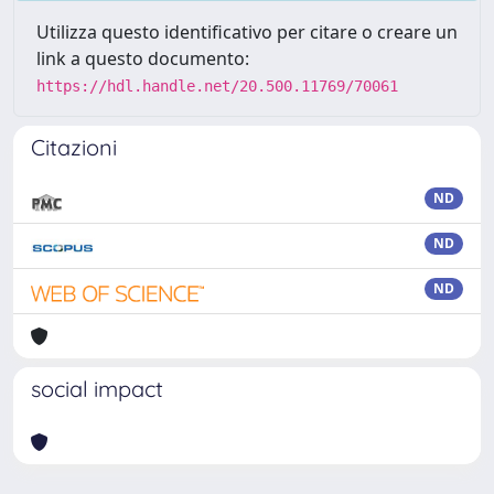
Utilizza questo identificativo per citare o creare un
link a questo documento:
https://hdl.handle.net/20.500.11769/70061
Citazioni
ND
ND
ND
social impact