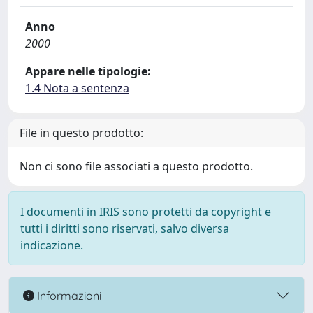
Anno
2000
Appare nelle tipologie:
1.4 Nota a sentenza
File in questo prodotto:
Non ci sono file associati a questo prodotto.
I documenti in IRIS sono protetti da copyright e
tutti i diritti sono riservati, salvo diversa
indicazione.
Informazioni