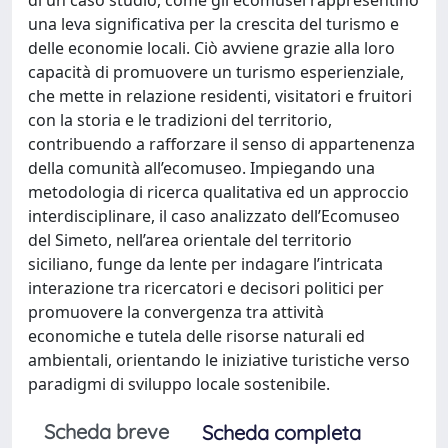
una leva significativa per la crescita del turismo e
delle economie locali. Ciò avviene grazie alla loro
capacità di promuovere un turismo esperienziale,
che mette in relazione residenti, visitatori e fruitori
con la storia e le tradizioni del territorio,
contribuendo a rafforzare il senso di appartenenza
della comunità all’ecomuseo. Impiegando una
metodologia di ricerca qualitativa ed un approccio
interdisciplinare, il caso analizzato dell’Ecomuseo
del Simeto, nell’area orientale del territorio
siciliano, funge da lente per indagare l’intricata
interazione tra ricercatori e decisori politici per
promuovere la convergenza tra attività
economiche e tutela delle risorse naturali ed
ambientali, orientando le iniziative turistiche verso
paradigmi di sviluppo locale sostenibile.
Scheda breve
Scheda completa