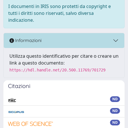
I documenti in IRIS sono protetti da copyright e
tutti i diritti sono riservati, salvo diversa
indicazione.
Informazioni
Utilizza questo identificativo per citare o creare un
link a questo documento:
https://hdl.handle.net/20.500.11769/701729
Citazioni
ND
ND
ND