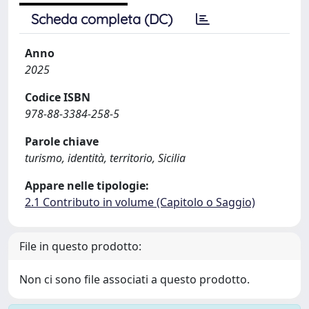
Scheda completa (DC)
Anno
2025
Codice ISBN
978-88-3384-258-5
Parole chiave
turismo, identità, territorio, Sicilia
Appare nelle tipologie:
2.1 Contributo in volume (Capitolo o Saggio)
File in questo prodotto:
Non ci sono file associati a questo prodotto.