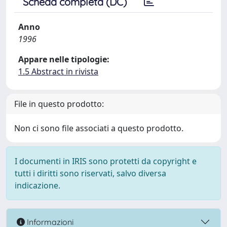
Scheda completa (DC)
Anno
1996
Appare nelle tipologie:
1.5 Abstract in rivista
File in questo prodotto:
Non ci sono file associati a questo prodotto.
I documenti in IRIS sono protetti da copyright e
tutti i diritti sono riservati, salvo diversa
indicazione.
Informazioni