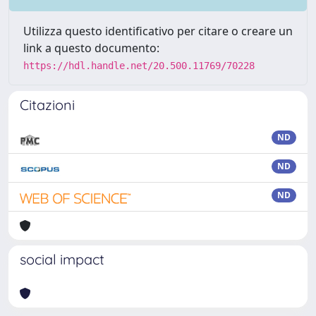
Utilizza questo identificativo per citare o creare un
link a questo documento:
https://hdl.handle.net/20.500.11769/70228
Citazioni
ND
ND
ND
social impact