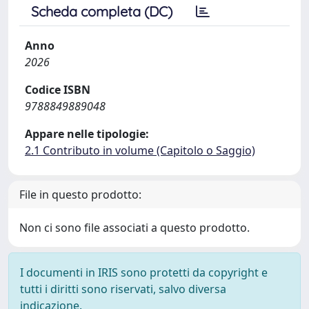
Scheda completa (DC)
Anno
2026
Codice ISBN
9788849889048
Appare nelle tipologie:
2.1 Contributo in volume (Capitolo o Saggio)
File in questo prodotto:
Non ci sono file associati a questo prodotto.
I documenti in IRIS sono protetti da copyright e
tutti i diritti sono riservati, salvo diversa
indicazione.