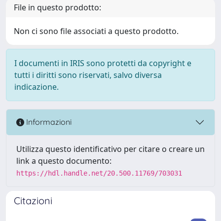
File in questo prodotto:
Non ci sono file associati a questo prodotto.
I documenti in IRIS sono protetti da copyright e
tutti i diritti sono riservati, salvo diversa
indicazione.
Informazioni
Utilizza questo identificativo per citare o creare un
link a questo documento:
https://hdl.handle.net/20.500.11769/703031
Citazioni