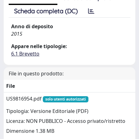
Scheda completa (DC)
Anno di deposito
2015
Appare nelle tipologie:
6.1 Brevetto
File in questo prodotto:
File
US9816954.pdf
solo utenti autorizzati
Tipologia: Versione Editoriale (PDF)
Licenza: NON PUBBLICO - Accesso privato/ristretto
Dimensione 1.38 MB