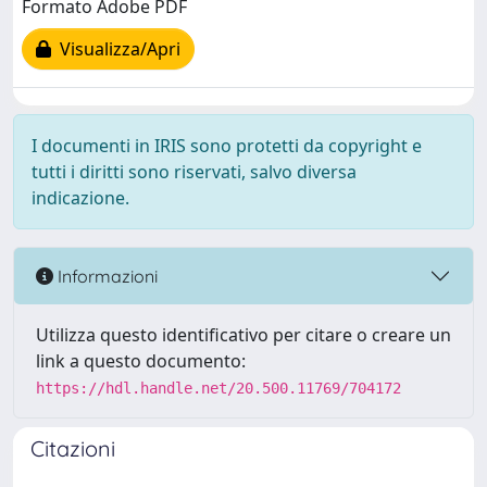
Formato Adobe PDF
Visualizza/Apri
I documenti in IRIS sono protetti da copyright e
tutti i diritti sono riservati, salvo diversa
indicazione.
Informazioni
Utilizza questo identificativo per citare o creare un
link a questo documento:
https://hdl.handle.net/20.500.11769/704172
Citazioni