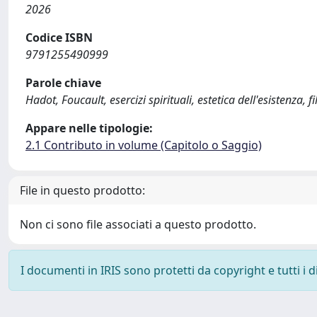
2026
Codice ISBN
9791255490999
Parole chiave
Hadot, Foucault, esercizi spirituali, estetica dell'esistenza, fi
Appare nelle tipologie:
2.1 Contributo in volume (Capitolo o Saggio)
File in questo prodotto:
Non ci sono file associati a questo prodotto.
I documenti in IRIS sono protetti da copyright e tutti i di