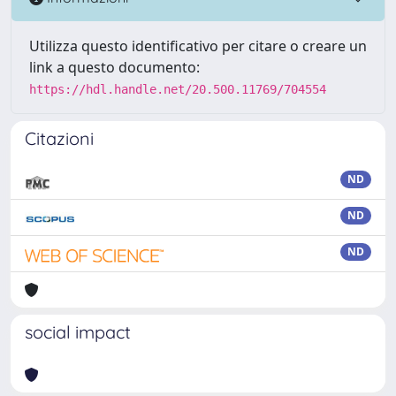
Utilizza questo identificativo per citare o creare un
link a questo documento:
https://hdl.handle.net/20.500.11769/704554
Citazioni
ND
ND
ND
social impact