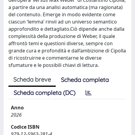
a partire da una analisi automatica (ma ragionata)
del contenuto. Emerge in modo evidente come
ciascun ‘lemma’ rinvii ad un universo semantico
approfondito e dettagliato.Ciò dipende anche dalla
complessità della produzione di Weber, il quale
affrontò temi e questioni diverse, sempre con
grande cura e profondità e dall’ambizione di Cipolla
di ricostruirne e commentarne le diverse
sfumature e le possibili chiavi di lettura.
Scheda breve
Scheda completa
Scheda completa (DC)
Anno
2026
Codice ISBN
979-12-5963-281-4