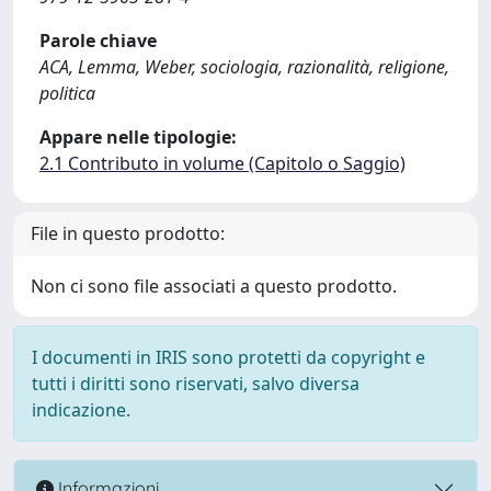
Parole chiave
ACA, Lemma, Weber, sociologia, razionalità, religione,
politica
Appare nelle tipologie:
2.1 Contributo in volume (Capitolo o Saggio)
File in questo prodotto:
Non ci sono file associati a questo prodotto.
I documenti in IRIS sono protetti da copyright e
tutti i diritti sono riservati, salvo diversa
indicazione.
Informazioni