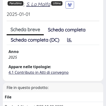
;
S. La Malfa
Penultimo
Ultimo
2025-01-01
Scheda breve
Scheda completa
Scheda completa (DC)
Anno
2025
Appare nelle tipologie:
4.1 Contributo in Atti di convegno
File in questo prodotto:
File