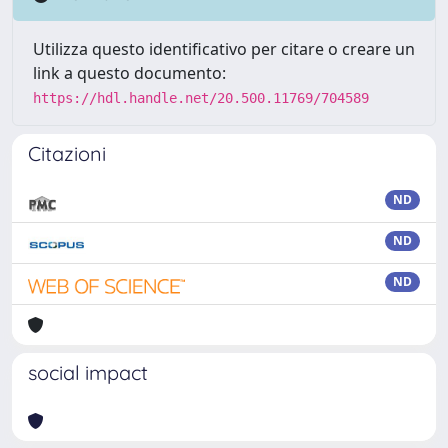
Utilizza questo identificativo per citare o creare un
link a questo documento:
https://hdl.handle.net/20.500.11769/704589
Citazioni
ND
ND
ND
social impact