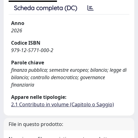
Scheda completa (DC)
Anno
2026
Codice ISBN
979-12-5771-000-2
Parole chiave
finanza pubblica; semestre europeo; bilancio; legge di
bilancio; controllo democratico; governance
finanziaria
Appare nelle tipologie:
2.1 Contributo in volume (Capitolo o Saggio)
File in questo prodotto: