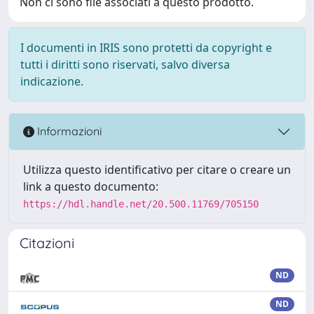
Non ci sono file associati a questo prodotto.
I documenti in IRIS sono protetti da copyright e
tutti i diritti sono riservati, salvo diversa
indicazione.
Informazioni
Utilizza questo identificativo per citare o creare un
link a questo documento:
https://hdl.handle.net/20.500.11769/705150
Citazioni
ND
ND