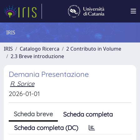
IRIS
IRIS
Catalogo Ricerca
2 Contributo in Volume
2.3 Breve introduzione
Demania Presentazione
R. Sorice
2026-01-01
Scheda breve
Scheda completa
Scheda completa (DC)