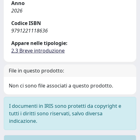
Anno
2026
Codice ISBN
9791221118636
Appare nelle tipologie:
2.3 Breve introduzione
File in questo prodotto:
Non ci sono file associati a questo prodotto.
I documenti in IRIS sono protetti da copyright e
tutti i diritti sono riservati, salvo diversa
indicazione.