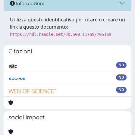
Informazioni
Utilizza questo identificativo per citare o creare un
link a questo documento:
https://hdl.handle.net/20.500.11769/705169
Citazioni
ND
ND
ND
social impact