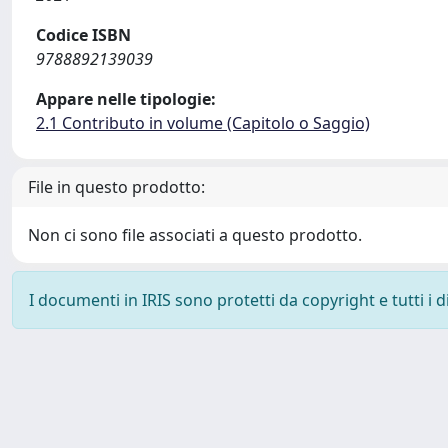
Codice ISBN
9788892139039
Appare nelle tipologie:
2.1 Contributo in volume (Capitolo o Saggio)
File in questo prodotto:
Non ci sono file associati a questo prodotto.
I documenti in IRIS sono protetti da copyright e tutti i di