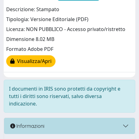
Descrizione: Stampato
Tipologia: Versione Editoriale (PDF)
Licenza: NON PUBBLICO - Accesso privato/ristretto
Dimensione 8.02 MB
Formato Adobe PDF
Visualizza/Apri
I documenti in IRIS sono protetti da copyright e
tutti i diritti sono riservati, salvo diversa
indicazione.
Informazioni