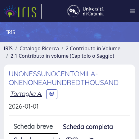
IRIS
IRIS
Catalogo Ricerca
2 Contributo in Volume
2.1 Contributo in volume (Capitolo o Saggio)
UNONESSUNOCENTOMILA-
ONENONEAHUNDREDTHOUSAND
Tartaglia A.
2026-01-01
Scheda breve
Scheda completa