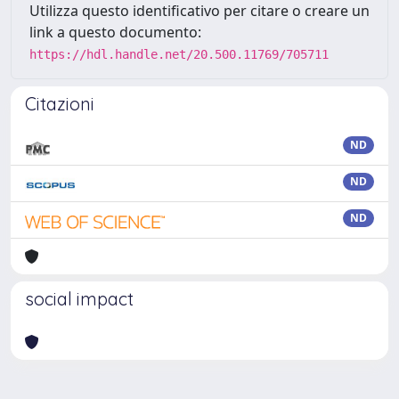
Utilizza questo identificativo per citare o creare un
link a questo documento:
https://hdl.handle.net/20.500.11769/705711
Citazioni
ND
ND
ND
social impact