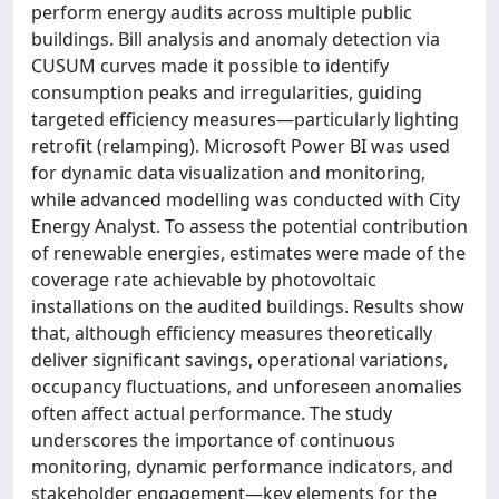
perform energy audits across multiple public
buildings. Bill analysis and anomaly detection via
CUSUM curves made it possible to identify
consumption peaks and irregularities, guiding
targeted efficiency measures—particularly lighting
retrofit (relamping). Microsoft Power BI was used
for dynamic data visualization and monitoring,
while advanced modelling was conducted with City
Energy Analyst. To assess the potential contribution
of renewable energies, estimates were made of the
coverage rate achievable by photovoltaic
installations on the audited buildings. Results show
that, although efficiency measures theoretically
deliver significant savings, operational variations,
occupancy fluctuations, and unforeseen anomalies
often affect actual performance. The study
underscores the importance of continuous
monitoring, dynamic performance indicators, and
stakeholder engagement—key elements for the