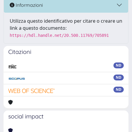
Informazioni
Utilizza questo identificativo per citare o creare un
link a questo documento:
https://hdl.handle.net/20.500.11769/705891
Citazioni
ND
ND
ND
social impact