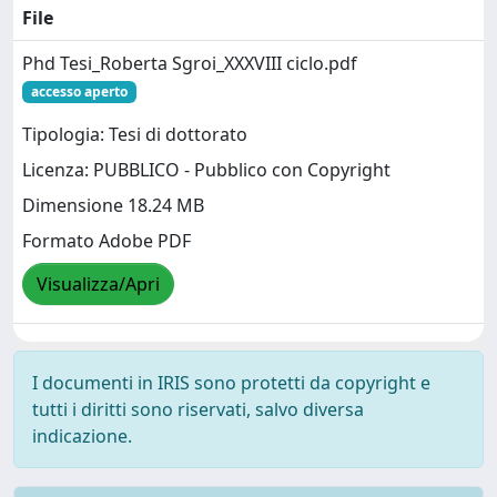
File
Phd Tesi_Roberta Sgroi_XXXVIII ciclo.pdf
accesso aperto
Tipologia: Tesi di dottorato
Licenza: PUBBLICO - Pubblico con Copyright
Dimensione 18.24 MB
Formato Adobe PDF
Visualizza/Apri
I documenti in IRIS sono protetti da copyright e
tutti i diritti sono riservati, salvo diversa
indicazione.