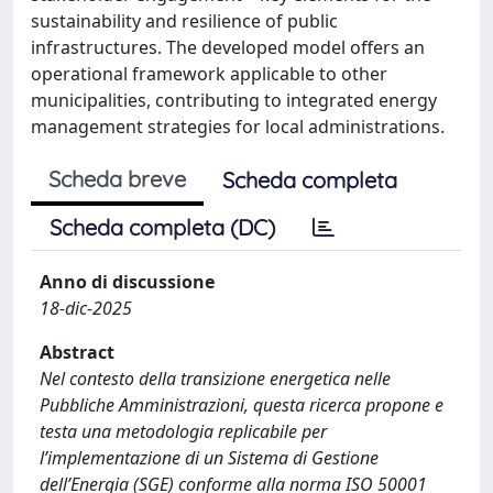
sustainability and resilience of public
infrastructures. The developed model offers an
operational framework applicable to other
municipalities, contributing to integrated energy
management strategies for local administrations.
Scheda breve
Scheda completa
Scheda completa (DC)
Anno di discussione
18-dic-2025
Abstract
Nel contesto della transizione energetica nelle
Pubbliche Amministrazioni, questa ricerca propone e
testa una metodologia replicabile per
l’implementazione di un Sistema di Gestione
dell’Energia (SGE) conforme alla norma ISO 50001