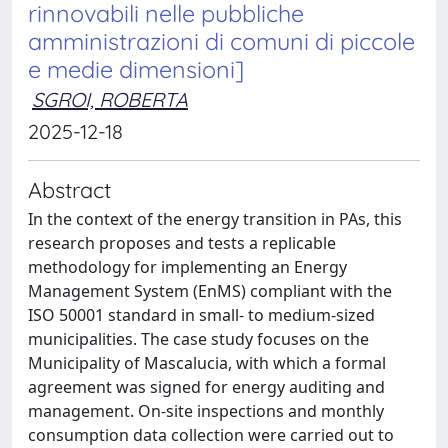
rinnovabili nelle pubbliche
amministrazioni di comuni di piccole
e medie dimensioni]
SGROI, ROBERTA
2025-12-18
Abstract
In the context of the energy transition in PAs, this
research proposes and tests a replicable
methodology for implementing an Energy
Management System (EnMS) compliant with the
ISO 50001 standard in small- to medium-sized
municipalities. The case study focuses on the
Municipality of Mascalucia, with which a formal
agreement was signed for energy auditing and
management. On-site inspections and monthly
consumption data collection were carried out to