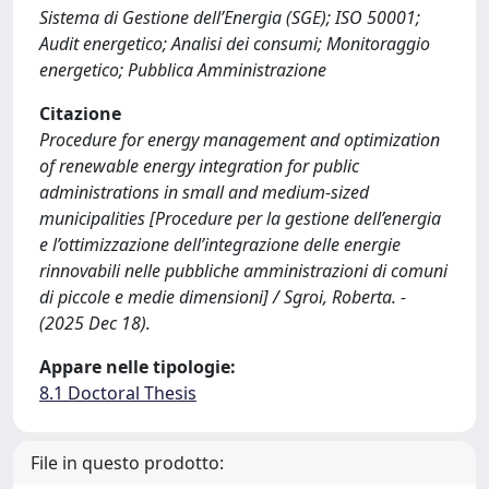
Sistema di Gestione dell’Energia (SGE); ISO 50001;
Audit energetico; Analisi dei consumi; Monitoraggio
energetico; Pubblica Amministrazione
Citazione
Procedure for energy management and optimization
of renewable energy integration for public
administrations in small and medium-sized
municipalities [Procedure per la gestione dell’energia
e l’ottimizzazione dell’integrazione delle energie
rinnovabili nelle pubbliche amministrazioni di comuni
di piccole e medie dimensioni] / Sgroi, Roberta. -
(2025 Dec 18).
Appare nelle tipologie:
8.1 Doctoral Thesis
File in questo prodotto: