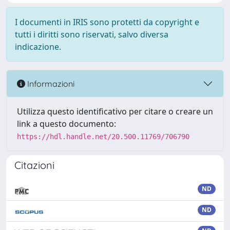
I documenti in IRIS sono protetti da copyright e
tutti i diritti sono riservati, salvo diversa
indicazione.
Informazioni
Utilizza questo identificativo per citare o creare un
link a questo documento:
https://hdl.handle.net/20.500.11769/706790
Citazioni
ND
ND