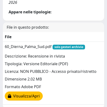
2026
Appare nelle tipologie:
File in questo prodotto:
File
60_Dierna_Palma_Sud.pdf
solo gestori archivio
Descrizione: Recensione in rivista
Tipologia: Versione Editoriale (PDF)
Licenza: NON PUBBLICO - Accesso privato/ristretto
Dimensione 2.02 MB
Formato Adobe PDF
Visualizza/Apri