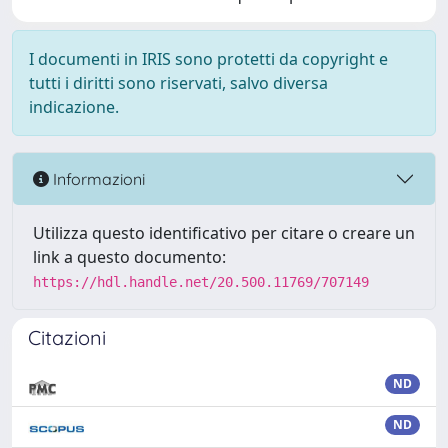
I documenti in IRIS sono protetti da copyright e
tutti i diritti sono riservati, salvo diversa
indicazione.
Informazioni
Utilizza questo identificativo per citare o creare un
link a questo documento:
https://hdl.handle.net/20.500.11769/707149
Citazioni
ND
ND