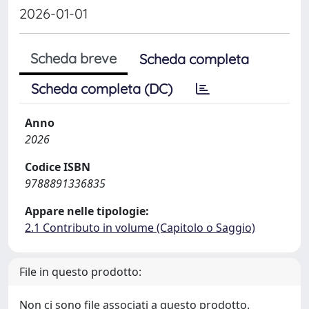
2026-01-01
Scheda breve
Scheda completa
Scheda completa (DC)
Anno
2026
Codice ISBN
9788891336835
Appare nelle tipologie:
2.1 Contributo in volume (Capitolo o Saggio)
File in questo prodotto:
Non ci sono file associati a questo prodotto.