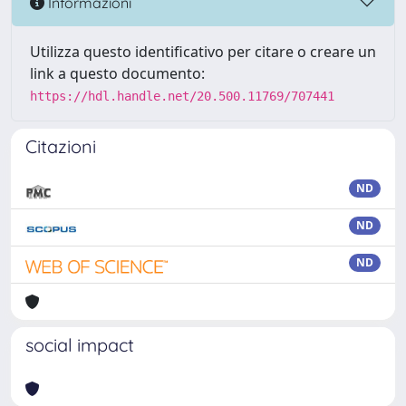
Informazioni
Utilizza questo identificativo per citare o creare un
link a questo documento:
https://hdl.handle.net/20.500.11769/707441
Citazioni
ND
ND
ND
social impact