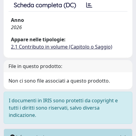
Scheda completa (DC)
Anno
2026
Appare nelle tipologie:
2.1 Contributo in volume (Capitolo o Saggio)
File in questo prodotto:
Non ci sono file associati a questo prodotto.
I documenti in IRIS sono protetti da copyright e
tutti i diritti sono riservati, salvo diversa
indicazione.