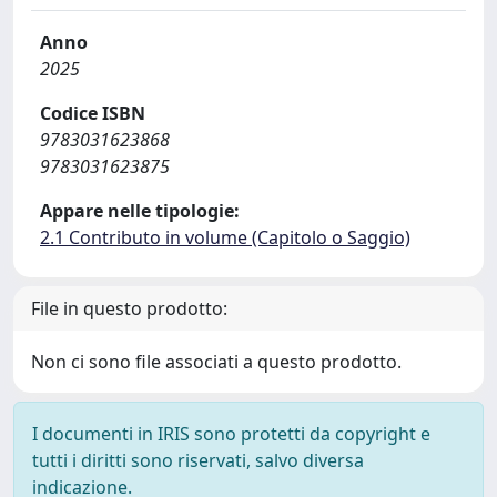
Anno
2025
Codice ISBN
9783031623868
9783031623875
Appare nelle tipologie:
2.1 Contributo in volume (Capitolo o Saggio)
File in questo prodotto:
Non ci sono file associati a questo prodotto.
I documenti in IRIS sono protetti da copyright e
tutti i diritti sono riservati, salvo diversa
indicazione.