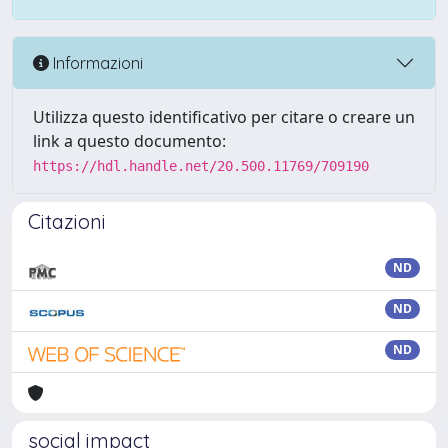
Informazioni
Utilizza questo identificativo per citare o creare un
link a questo documento:
https://hdl.handle.net/20.500.11769/709190
Citazioni
ND
ND
ND
social impact