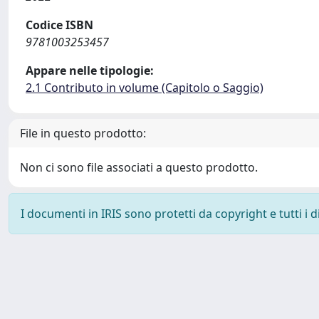
Codice ISBN
9781003253457
Appare nelle tipologie:
2.1 Contributo in volume (Capitolo o Saggio)
File in questo prodotto:
Non ci sono file associati a questo prodotto.
I documenti in IRIS sono protetti da copyright e tutti i di