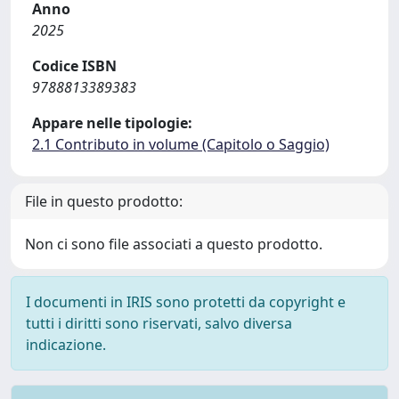
Anno
2025
Codice ISBN
9788813389383
Appare nelle tipologie:
2.1 Contributo in volume (Capitolo o Saggio)
File in questo prodotto:
Non ci sono file associati a questo prodotto.
I documenti in IRIS sono protetti da copyright e
tutti i diritti sono riservati, salvo diversa
indicazione.