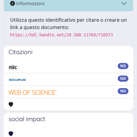
Informazioni
Utilizza questo identificativo per citare o creare un
link a questo documento:
https://hdl.handle.net/20.500.11769/710573
Citazioni
ND
ND
ND
social impact