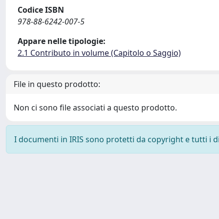
Codice ISBN
978-88-6242-007-5
Appare nelle tipologie:
2.1 Contributo in volume (Capitolo o Saggio)
File in questo prodotto:
Non ci sono file associati a questo prodotto.
I documenti in IRIS sono protetti da copyright e tutti i di