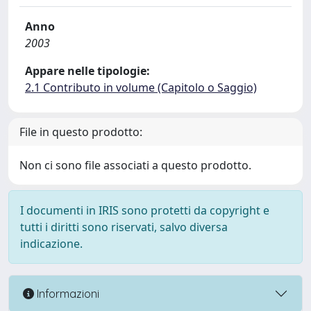
Anno
2003
Appare nelle tipologie:
2.1 Contributo in volume (Capitolo o Saggio)
File in questo prodotto:
Non ci sono file associati a questo prodotto.
I documenti in IRIS sono protetti da copyright e
tutti i diritti sono riservati, salvo diversa
indicazione.
Informazioni