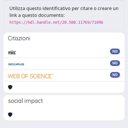
Utilizza questo identificativo per citare o creare un
link a questo documento:
https://hdl.handle.net/20.500.11769/71096
Citazioni
ND
ND
ND
social impact