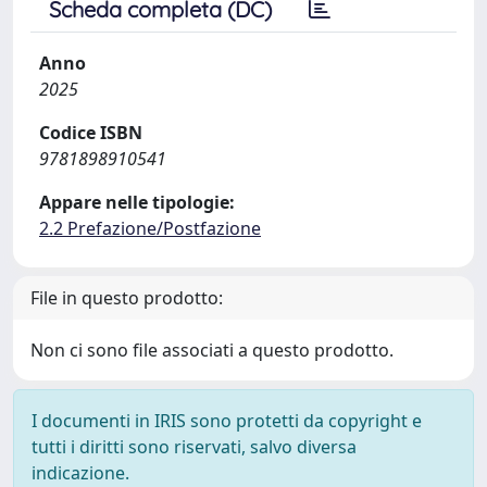
Scheda completa (DC)
Anno
2025
Codice ISBN
9781898910541
Appare nelle tipologie:
2.2 Prefazione/Postfazione
File in questo prodotto:
Non ci sono file associati a questo prodotto.
I documenti in IRIS sono protetti da copyright e
tutti i diritti sono riservati, salvo diversa
indicazione.