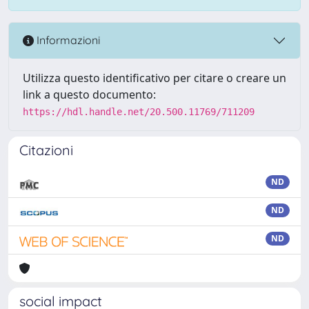
Informazioni
Utilizza questo identificativo per citare o creare un
link a questo documento:
https://hdl.handle.net/20.500.11769/711209
Citazioni
ND
ND
ND
social impact