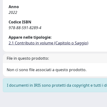
Anno
2022
Codice ISBN
978-88-591-8289-4
Appare nelle tipologie:
2.1 Contributo in volume (Capitolo o Saggio)
File in questo prodotto:
Non ci sono file associati a questo prodotto.
I documenti in IRIS sono protetti da copyright e tutti i di