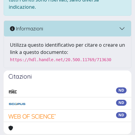
indicazione.
Informazioni
Utilizza questo identificativo per citare o creare un
link a questo documento:
https://hdl.handle.net/20.500.11769/713630
Citazioni
ND
ND
ND